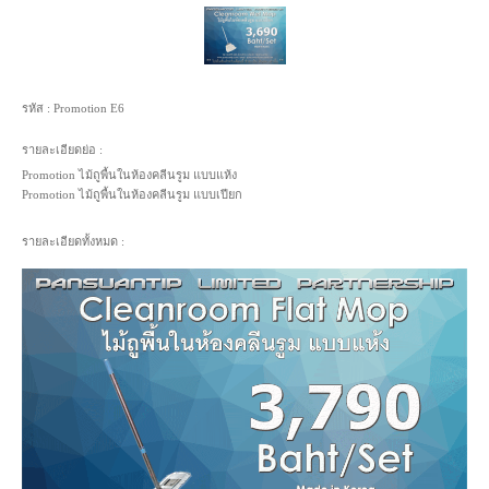
รหัส :
Promotion E6
รายละเอียดย่อ :
Promotion ไม้ถูพื้นในห้องคลีนรูม แบบแห้ง
Promotion ไม้ถูพื้นในห้องคลีนรูม แบบเปียก
รายละเอียดทั้งหมด :