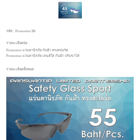
รหัส :
Promotion B6
รายละเอียดย่อ :
Promotion แว่นตานิรภัย กันฝ้า ทรงสปอร์ต
Promotion แว่นตานิรภัย เลนส์ใส กันฝ้า ปรับขาได้
รายละเอียดทั้งหมด :