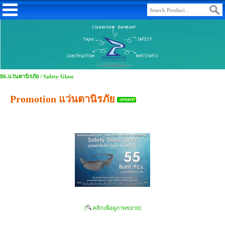
B6.แว่นตานิรภัย / Safety Glass
Promotion แว่นตานิรภัย
[
คลิกเพื่อดูภาพขยาย]